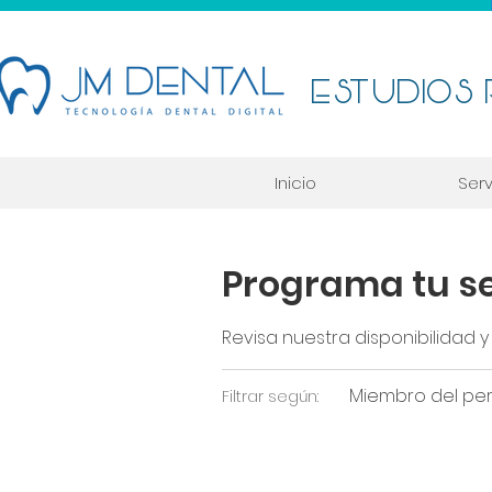
ESTUDIOS
Inicio
Serv
Programa tu se
Revisa nuestra disponibilidad
Miembro del per
Filtrar según: